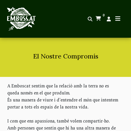
0
El Nostre Compromís
A Emboscat sentim que la relació amb la terra no es
queda només en el que produïm.
És una manera de viure i d’entendre el món que intentem
portar a tots els espais de la nostra vida.
I com que ens apassiona, també volem compartir-ho.
Amb persones que sentin que hi ha una altra manera de